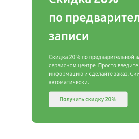
по предварите
записи
Скидка 20% по предварительной з
сервисном центре. Просто введите
информацию и сделайте заказ. Ск
автоматически.
Получить скидку
20%