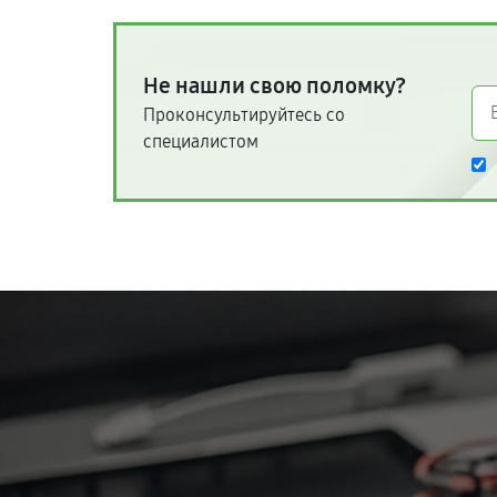
Не нашли свою поломку?
Проконсультируйтесь со
специалистом