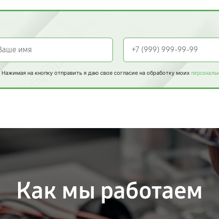
Нажимая на кнопку отправить я даю свое согласие на обработку моих
персональ
Как мы работаем