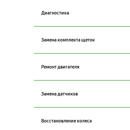
Диагностика
Замена комплекта щеток
Ремонт двигателя
Замена датчиков
Восстановление колеса