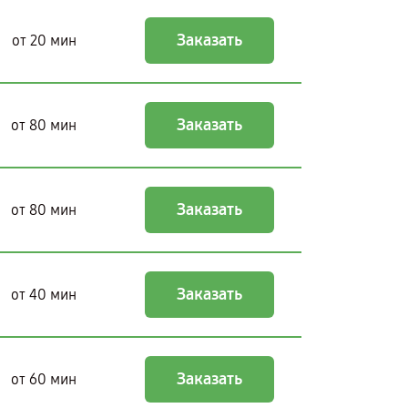
Заказать
от 20 мин
Заказать
от 80 мин
Заказать
от 80 мин
Заказать
от 40 мин
Заказать
от 60 мин