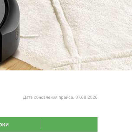
Дата обновления прайса:
07.08.2026
оки