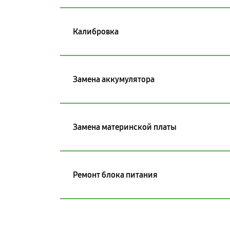
Калибровка
Замена аккумулятора
Замена материнской платы
Ремонт блока питания