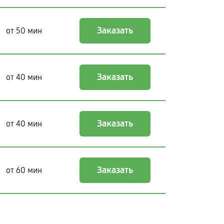
Заказать
от 50 мин
Заказать
от 40 мин
Заказать
от 40 мин
Заказать
от 60 мин